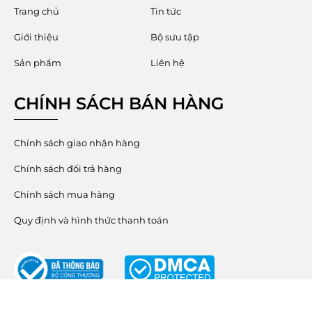
Trang chủ
Tin tức
Giới thiệu
Bộ sưu tập
Sản phẩm
Liên hệ
CHÍNH SÁCH BÁN HÀNG
Chính sách giao nhận hàng
Chính sách đổi trả hàng
Chính sách mua hàng
Quy định và hình thức thanh toán