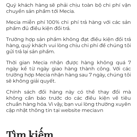
Quý khách hàng sẽ phải chịu toàn bộ chi phí vận
chuyển sản phẩm tới Mecia.
Mecia miễn phí 100% chi phí trả hàng với các sản
phẩm đủ điều kiện đổi trả.
Trường hợp sản phẩm không đạt điều kiện đổi trả
hàng, quý khách vui lòng chịu chi phí để chúng tôi
gửi trả lại sản phẩm.
Thời gian Mecia nhận được hàng không quá 7
ngày kể từ ngày giao hàng thành công. Với các
trường hợp Mecia nhận hàng sau 7 ngày, chúng tôi
sẽ không giải quyết.
Chính sách đổi hàng này có thể thay đổi mà
không cần báo trước do các điều kiện về tiêu
chuẩn hàng hóa. Vì vậy, bạn vui lòng thường xuyên
cập nhật thông tin tại website mecia.vn
Tìm kiếm