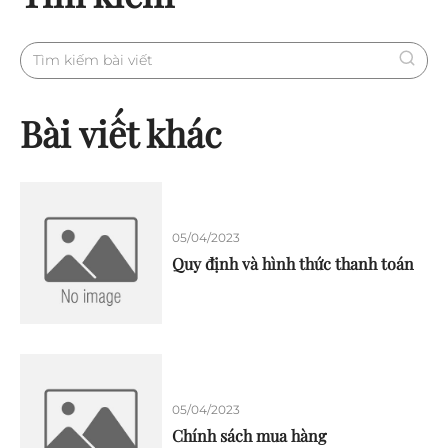
Bài viết khác
05/04/2023
Quy định và hình thức thanh toán
05/04/2023
Chính sách mua hàng