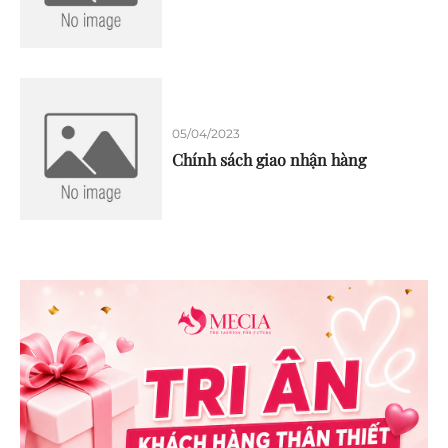
05/04/2023
Chính sách giao nhận hàng