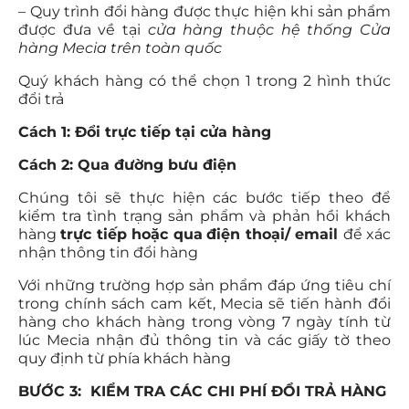
– Quy trình đổi hàng được thực hiện khi sản phẩm
được đưa về tại
cửa hàng thuộc hệ thống Cửa
hàng Mecia trên toàn quốc
Quý khách hàng có thể chọn 1 trong 2 hình thức
đổi trả
Cách 1: Đổi trực tiếp tại cửa hàng
Cách 2: Qua đường bưu điện
Chúng tôi sẽ thực hiện các bước tiếp theo để
kiểm tra tình trạng sản phẩm và phản hồi khách
hàng
trực tiếp hoặc qua
điện thoại/ email
để xác
nhận thông tin đổi hàng
Với những trường hợp sản phẩm đáp ứng tiêu chí
trong chính sách cam kết, Mecia sẽ tiến hành đổi
hàng cho khách hàng trong vòng 7 ngày tính từ
lúc Mecia nhận đủ thông tin và các giấy tờ theo
quy định từ phía khách hàng
BƯỚC 3: KIỂM TRA CÁC CHI PHÍ ĐỔI TRẢ HÀNG