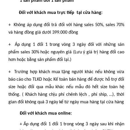
1 sản phẩm đổi 1 sản phẩm
Đối với khách mua trực tiếp tại cửa hàng:
+ Không áp dụng đổi trả đối với hàng sales 50%, sales 70%
và hàng đồng giá dưới 399.000 đồng
+ Áp dụng 1 đổi 1 trong vòng 3 ngày đối với những sản
phẩm sales 30% hoặc nguyên giá (Lưu ý giá trị hàng đổi cao
hơn hoặc bằng sản phẩm đổi lại.)
+ Trường hợp khách mua tặng người khác nếu không vừa
báo cáo cho TLKD hoặc Kế toán bán hàng để được hỗ trợ đổi
size hoặc đổi qua mẫu khác nếu mẫu đó hết size toàn hệ
thống. ( Khách hàng chịu phí chênh lệch , phí ship, …), thời
gian đổi không quá 3 ngày kể từ ngày mua hàng tại cửa hàng
Đối với khách mua online:
+ Áp dụng đổi 1 đổi 1 trong vòng 3 ngày sau khi nhận