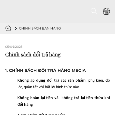
CHÍNH SÁCH BÁN HÀNG
05/04/2023
Chính sách đổi trả hàng
1. CHÍNH SÁCH ĐỔI TRẢ HÀNG MECIA
Không áp dụng đổi trả các sản phẩm
: phụ kiện, đồ
lót, quần tất với bất kỳ hình thức nào.
Không hoàn lại tiền và không trả lại tiền thừa khi
đổi hàng