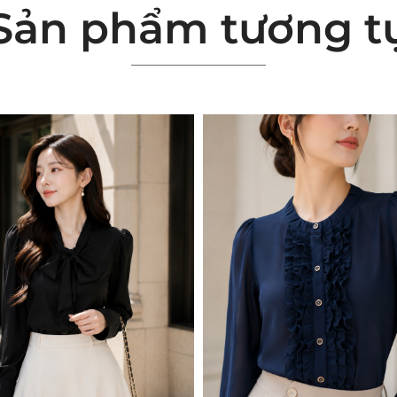
Sản phẩm tương t