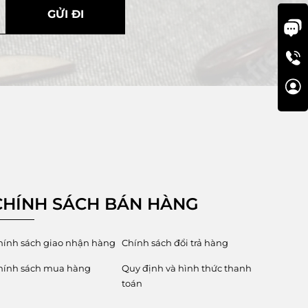
GỬI ĐI
CHÍNH SÁCH BÁN HÀNG
hính sách giao nhận hàng
Chính sách đổi trả hàng
hính sách mua hàng
Quy định và hình thức thanh
toán