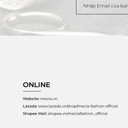
ONLINE
Website:
mecia.vn
Lazada:
www.lazada.vn/shop/mecia-fashion-official
Shopee Mall:
shopee.vn/meciafashion_official